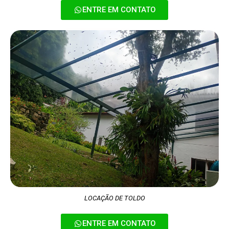
ENTRE EM CONTATO
LOCAÇÃO DE TOLDO
ENTRE EM CONTATO