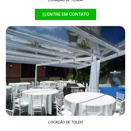
ENTRE EM CONTATO
LOCAÇÃO DE TOLDO