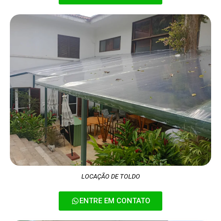
LOCAÇÃO DE TOLDO
ENTRE EM CONTATO