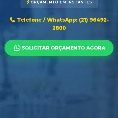
ORÇAMENTO EM INSTANTES
Telefone / WhatsApp: (21) 96492-
2800
SOLICITAR ORÇAMENTO AGORA