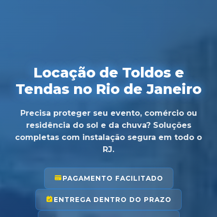
Locação de Toldos e
Tendas no Rio de Janeiro
Precisa proteger seu evento, comércio ou
residência do sol e da chuva? Soluções
completas com instalação segura em todo o
RJ.
PAGAMENTO FACILITADO
ENTREGA DENTRO DO PRAZO