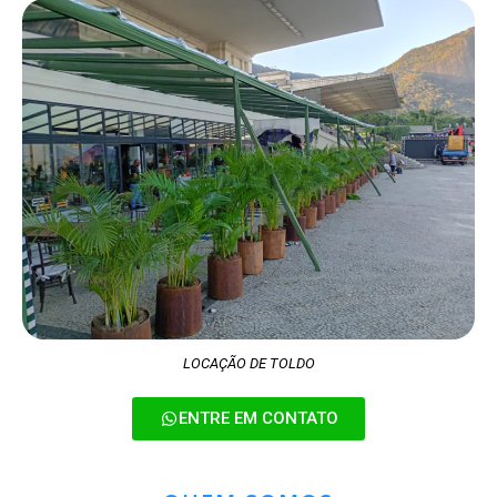
LOCAÇÃO DE TOLDO
ENTRE EM CONTATO