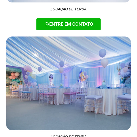
LOCAÇÃO DE TENDA
ENTRE EM CONTATO
LOCAÇÃO DE TENDA