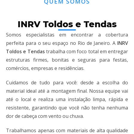
QUEM SOMOS
INRV Toldos e Tendas
Somos especialistas em encontrar a cobertura
perfeita para o seu espaço no Rio de Janeiro. A
INRV
Toldos e Tendas
trabalha com foco total em entregar
estruturas firmes, bonitas e seguras para festas,
comércios, empresas e residências.
Cuidamos de tudo para você: desde a escolha do
material ideal até a montagem final. Nossa equipe vai
até o local e realiza uma instalação limpa, rápida e
resistente, garantindo que você não tenha nenhuma
dor de cabeça com vento ou chuva.
Trabalhamos apenas com materiais de alta qualidade