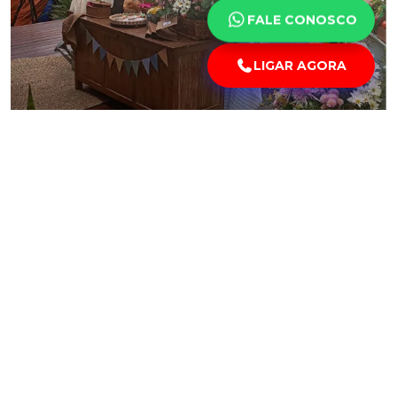
FALE CONOSCO
LIGAR AGORA
LOCAÇÃO TOLDOS PARA EVENTOS
O QUE FAZEMOS