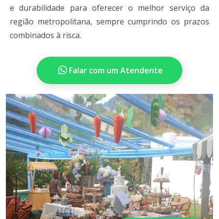
e durabilidade para oferecer o melhor serviço da
região metropolitana, sempre cumprindo os prazos
combinados à risca.
Falar com um Atendente