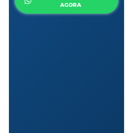
AGORA