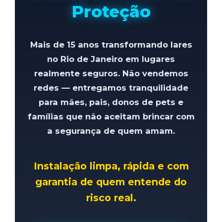
Proteção
Mais de 15 anos transformando lares
no Rio de Janeiro em lugares
realmente seguros
. Não vendemos
redes — entregamos
tranquilidade
para mães, pais, donos de pets e
famílias que não aceitam brincar com
a segurança de quem amam.
Instalação limpa, rápida e com
garantia de quem entende do
risco real.