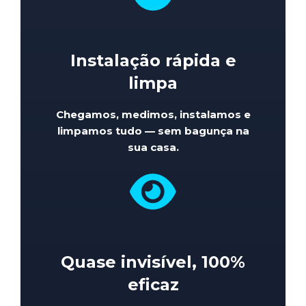
Instalação rápida e
limpa
Chegamos, medimos, instalamos e
limpamos tudo — sem bagunça na
sua casa.
Quase invisível, 100%
eficaz