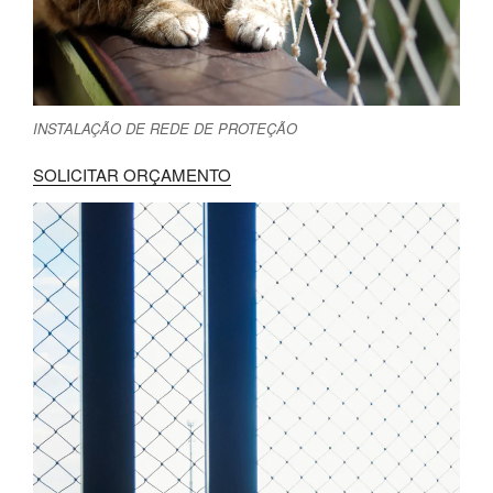
INSTALAÇÃO DE REDE DE PROTEÇÃO
SOLICITAR ORÇAMENTO