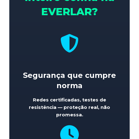
EVERLAR?
Segurança que cumpre
norma
Redes certificadas, testes de
resistência — proteção real, não
promessa.