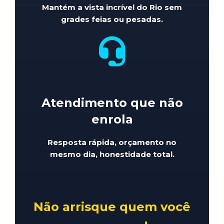
Mantém a vista incrível do Rio sem
grades feias ou pesadas.
Atendimento que não
enrola
Resposta rápida, orçamento no
mesmo dia, honestidade total.
Não arrisque quem você