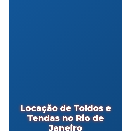
Locação de Toldos e
Tendas no Rio de
Janeiro