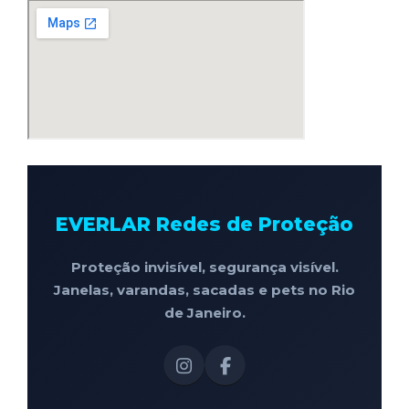
EVERLAR Redes de Proteção
Proteção invisível, segurança visível.
Janelas, varandas, sacadas e pets no Rio
de Janeiro.