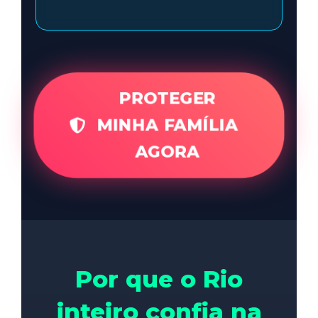
PROTEGER
MINHA FAMÍLIA
AGORA
Por que o Rio
inteiro confia na