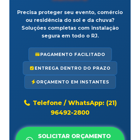
Precisa proteger seu evento, comércio
ou residência do sol e da chuva?
Soluções completas com instalação
segura em todo o RJ.
PAGAMENTO FACILITADO
ENTREGA DENTRO DO PRAZO
ORÇAMENTO EM INSTANTES
Telefone / WhatsApp: (21)
96492-2800
SOLICITAR ORÇAMENTO