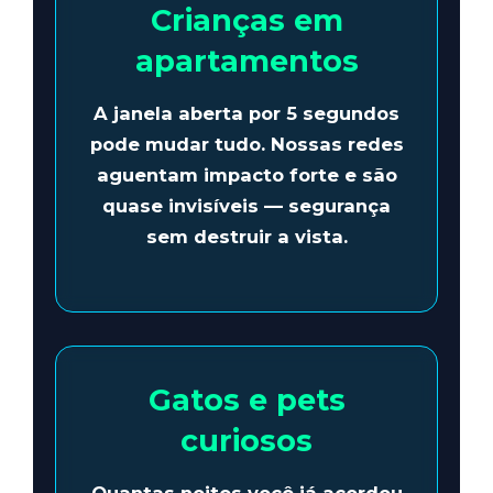
Crianças em
apartamentos
A janela aberta por 5 segundos
pode mudar tudo.
Nossas redes
aguentam impacto forte
e são
quase invisíveis — segurança
sem destruir a vista.
Gatos e pets
curiosos