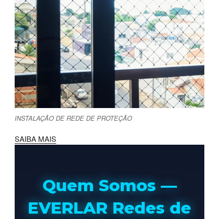
INSTALAÇÃO DE REDE DE PROTEÇÃO
SAIBA MAIS
Quem Somos —
EVERLAR Redes de