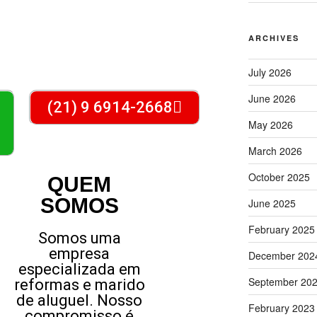
ARCHIVES
July 2026
June 2026
(21) 9 6914-2668
May 2026
March 2026
October 2025
QUEM
SOMOS
June 2025
February 2025
Somos uma
empresa
December 202
especializada em
September 20
reformas e marido
de aluguel. Nosso
February 2023
compromisso é