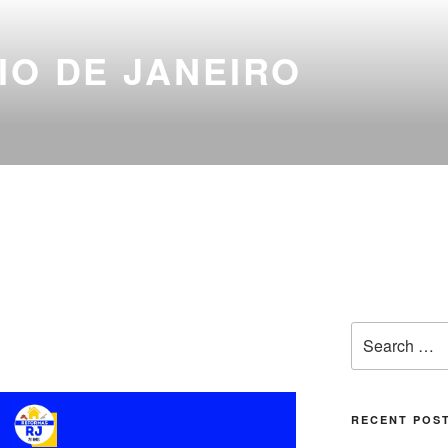
IO DE JANEIRO
RECENT POS