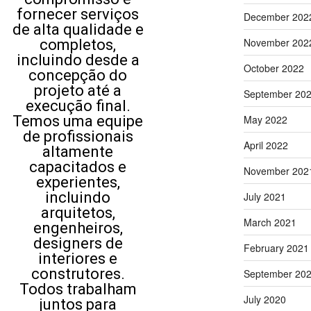
fornecer serviços
December 202
de alta qualidade e
November 202
completos,
incluindo desde a
October 2022
concepção do
projeto até a
September 20
execução final.
Temos uma equipe
May 2022
de profissionais
April 2022
altamente
capacitados e
November 202
experientes,
incluindo
July 2021
arquitetos,
March 2021
engenheiros,
designers de
February 2021
interiores e
construtores.
September 20
Todos trabalham
July 2020
juntos para