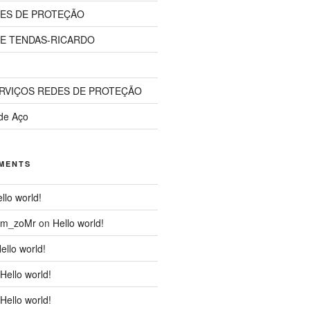
ES DE PROTEÇÃO
 E TENDAS-RICARDO
RVIÇOS REDES DE PROTEÇÃO
de Aço
MENTS
llo world!
om_zoMr
on
Hello world!
ello world!
Hello world!
Hello world!