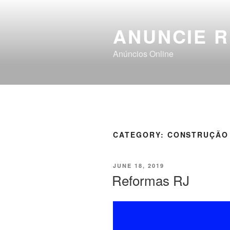
ANUNCIE R
Anúncios Online
CATEGORY:
CONSTRUÇÃO
JUNE 18, 2019
Reformas RJ