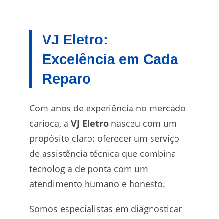
VJ Eletro:
Excelência em Cada
Reparo
Com anos de experiência no mercado
carioca, a
VJ Eletro
nasceu com um
propósito claro: oferecer um serviço
de assistência técnica que combina
tecnologia de ponta com um
atendimento humano e honesto.
Somos especialistas em diagnosticar