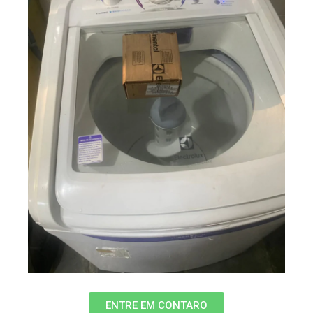
ENTRE EM CONTARO