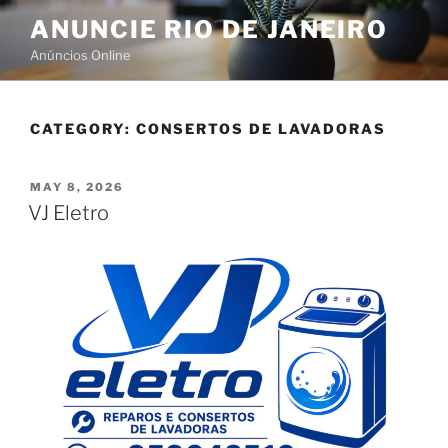
ANUNCIE RIO DE JANEIRO
Anúncios Online
CATEGORY:
CONSERTOS DE LAVADORAS
MAY 8, 2026
VJ Eletro