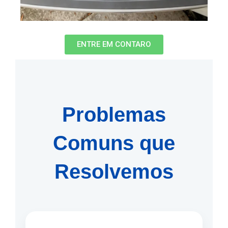
ENTRE EM CONTARO
Problemas
Comuns que
Resolvemos