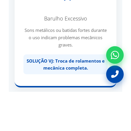
Barulho Excessivo
Sons metálicos ou batidas fortes durante
o uso indicam problemas mecânicos
graves.
SOLUÇÃO VJ: Troca de rolamentos e
mecânica completa.