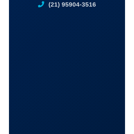
(21) 95904-3516