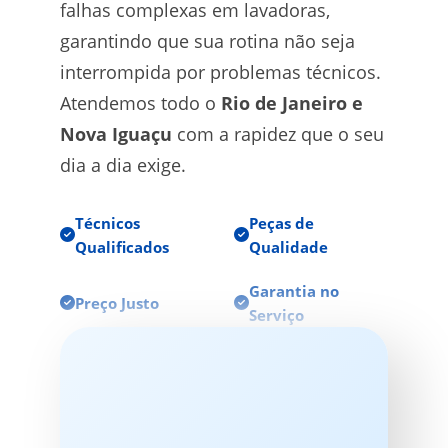
falhas complexas em lavadoras,
garantindo que sua rotina não seja
interrompida por problemas técnicos.
Atendemos todo o
Rio de Janeiro e
Nova Iguaçu
com a rapidez que o seu
dia a dia exige.
Técnicos
Peças de
Qualificados
Qualidade
Garantia no
Preço Justo
Serviço