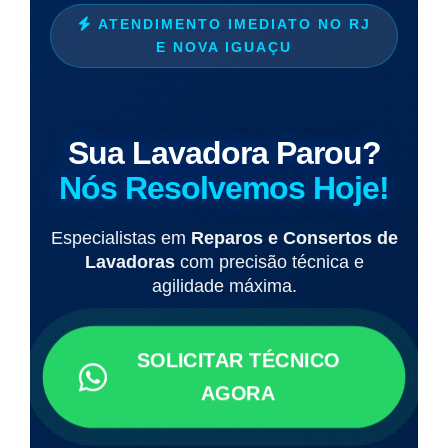
ATENDIMENTO IMEDIATO NO RJ
E NOVA IGUAÇU
Sua Lavadora Parou?
Nós Resolvemos Hoje!
Especialistas em
Reparos e Consertos de
Lavadoras
com precisão técnica e
agilidade máxima.
SOLICITAR TÉCNICO
AGORA