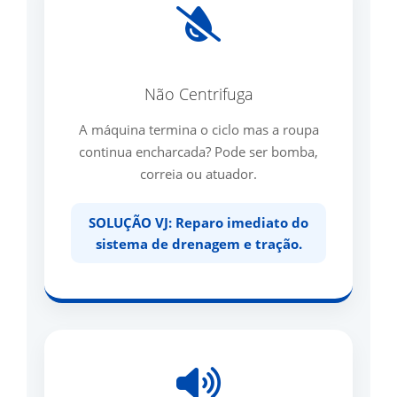
Não Centrifuga
A máquina termina o ciclo mas a roupa
continua encharcada? Pode ser bomba,
correia ou atuador.
SOLUÇÃO VJ: Reparo imediato do
sistema de drenagem e tração.