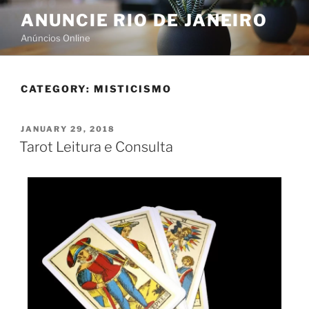
ANUNCIE RIO DE JANEIRO
Anúncios Online
CATEGORY:
MISTICISMO
JANUARY 29, 2018
Tarot Leitura e Consulta