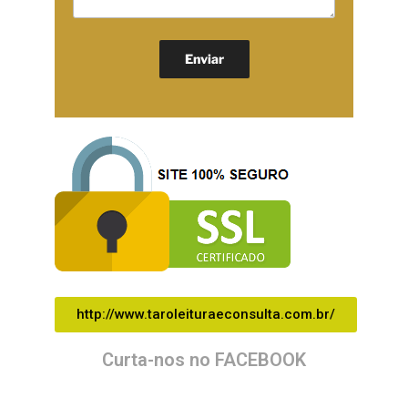
http://www.taroleituraeconsulta.com.br/
Curta-nos no FACEBOOK