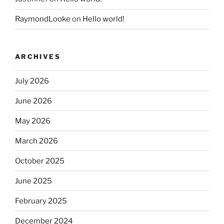
RaymondLooke
on
Hello world!
ARCHIVES
July 2026
June 2026
May 2026
March 2026
October 2025
June 2025
February 2025
December 2024