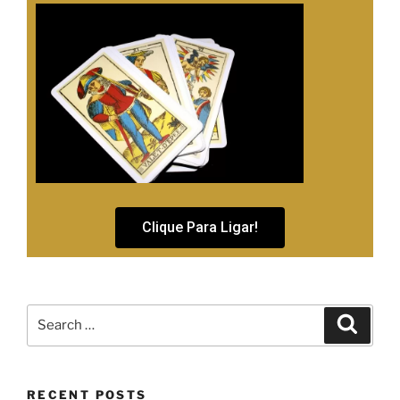
Clique Para Ligar!
RECENT POSTS