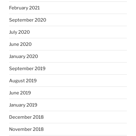
February 2021
September 2020
July 2020
June 2020
January 2020
September 2019
August 2019
June 2019
January 2019
December 2018
November 2018