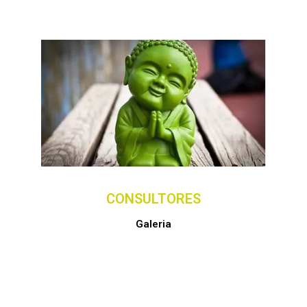
CONSULTORES
Galeria