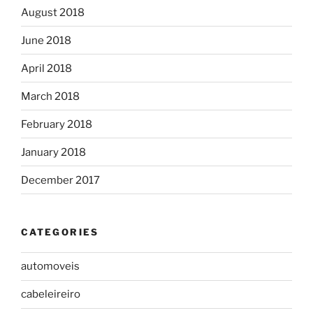
August 2018
June 2018
April 2018
March 2018
February 2018
January 2018
December 2017
CATEGORIES
automoveis
cabeleireiro