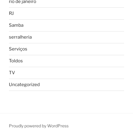
rio de janeiro
RJ
Samba
serralheria
Serviços
Toldos
TV
Uncategorized
Proudly powered by WordPress