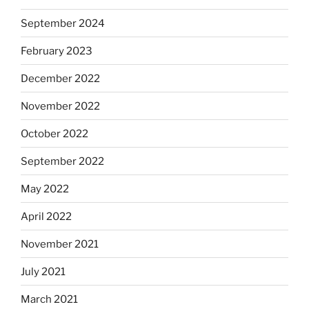
September 2024
February 2023
December 2022
November 2022
October 2022
September 2022
May 2022
April 2022
November 2021
July 2021
March 2021