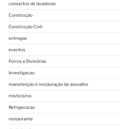
consertos de lavadoras
Construção
Construção Civil
entregas
eventos
Forros e Divisórias
Investigacao
manutenção e restauração de assoalho
misticismo
Refrigeracao
restaurante