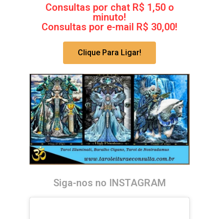
Consultas por chat R$ 1,50 o
minuto!
Consultas por e-mail R$ 30,00!
Clique Para Ligar!
Siga-nos no INSTAGRAM