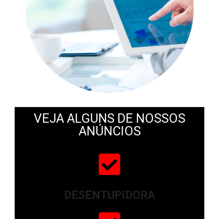
VEJA ALGUNS DE NOSSOS
ANÚNCIOS
DESENTUPIDORA