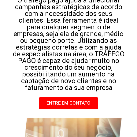
O tráfego pago ajuda a direcionar
campanhas estratégicas de acordo
com a necessidade dos seus
clientes. Essa ferramenta é ideal
para qualquer segmento de
empresas, seja ela de grande, médio
ou pequeno porte. Utilizando as
estratégias corretas e com a ajuda
de especialistas na área, o TRÁFEGO
PAGO é capaz de ajudar muito no
crescimento do seu negócio,
possibilitando um aumento na
captação de novo clientes e no
faturamento da sua empresa
ENTRE EM CONTATO