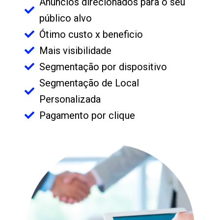
Anúncios direcionados para o seu
público alvo
Ótimo custo x beneficio
Mais visibilidade
Segmentação por dispositivo
Segmentação de Local
Personalizada
Pagamento por clique