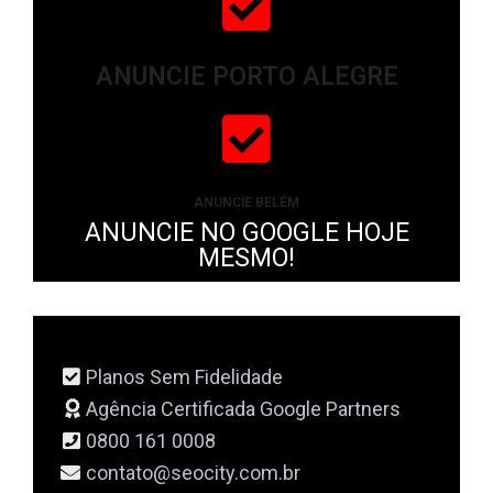
ANUNCIE PORTO ALEGRE
ANUNCIE BELÉM
ANUNCIE NO GOOGLE HOJE
MESMO!
Planos Sem Fidelidade
Agência Certificada Google Partners
0800 161 0008
contato@seocity.com.br