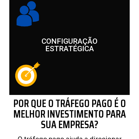
CONFIGURAÇÃO
ESTRATÉGICA
POR QUE O TRÁFEGO PAGO É O
MELHOR INVESTIMENTO PARA
SUA EMPRESA?