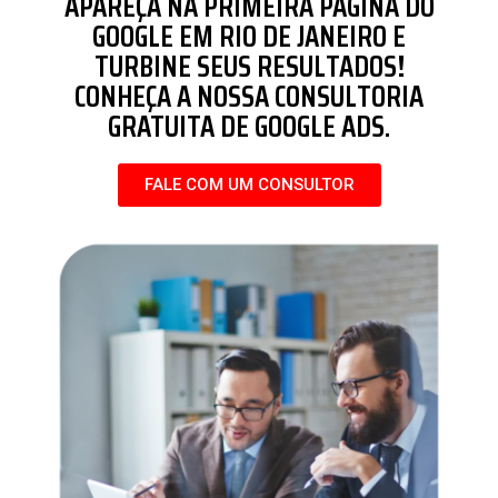
APAREÇA NA PRIMEIRA PÁGINA DO
GOOGLE EM RIO DE JANEIRO E
TURBINE SEUS RESULTADOS!
CONHEÇA A NOSSA CONSULTORIA
GRATUITA DE GOOGLE ADS.
FALE COM UM CONSULTOR