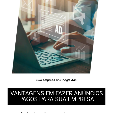
Sua empresa no Google Ads
VANTAGENS EM FAZER ANÚNCIOS
PAGOS PARA SUA EMPRESA