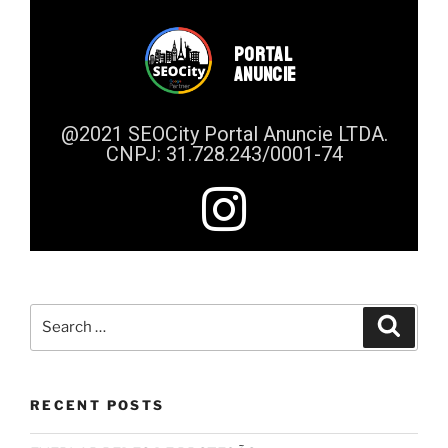
PORTAL
ANUNCIE
@2021 SEOCity Portal Anuncie LTDA.
CNPJ: 31.728.243/0001-74
RECENT POSTS