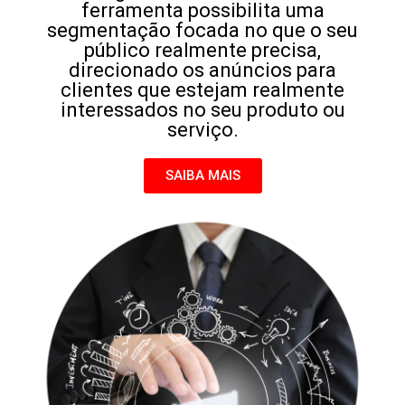
ferramenta possibilita uma
segmentação focada no que o seu
público realmente precisa,
direcionado os anúncios para
clientes que estejam realmente
interessados no seu produto ou
serviço.
SAIBA MAIS