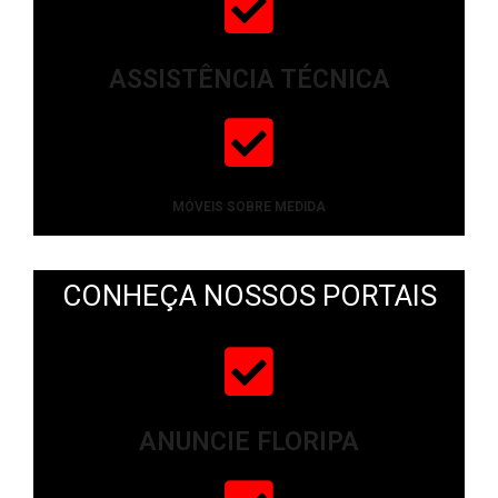
ASSISTÊNCIA TÉCNICA
MÓVEIS SOBRE MEDIDA
CONHEÇA NOSSOS PORTAIS
ANUNCIE FLORIPA