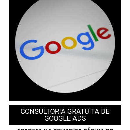
CONSULTORIA GRATUITA DE
GOOGLE ADS