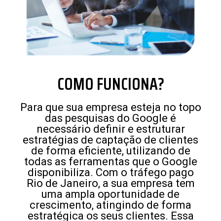
COMO FUNCIONA?
Para que sua empresa esteja no topo
das pesquisas do Google é
necessário definir e estruturar
estratégias de captação de clientes
de forma eficiente, utilizando de
todas as ferramentas que o Google
disponibiliza. Com o tráfego pago
Rio de Janeiro, a sua empresa tem
uma ampla oportunidade de
crescimento, atingindo de forma
estratégica os seus clientes. Essa