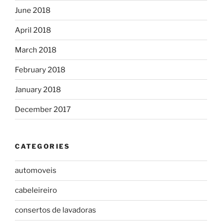
June 2018
April 2018
March 2018
February 2018
January 2018
December 2017
CATEGORIES
automoveis
cabeleireiro
consertos de lavadoras