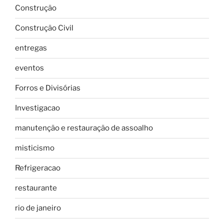
Construção
Construção Civil
entregas
eventos
Forros e Divisórias
Investigacao
manutenção e restauração de assoalho
misticismo
Refrigeracao
restaurante
rio de janeiro