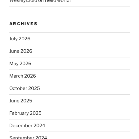
WesleyClold
on
Hello world!
ARCHIVES
July 2026
June 2026
May 2026
March 2026
October 2025
June 2025
February 2025
December 2024
September 2024