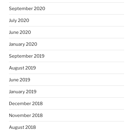
September 2020
July 2020
June 2020
January 2020
September 2019
August 2019
June 2019
January 2019
December 2018
November 2018
August 2018