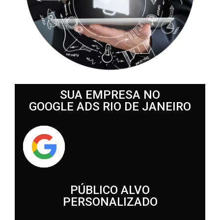
SUA EMPRESA NO
GOOGLE ADS RIO DE JANEIRO
PÚBLICO ALVO
PERSONALIZADO