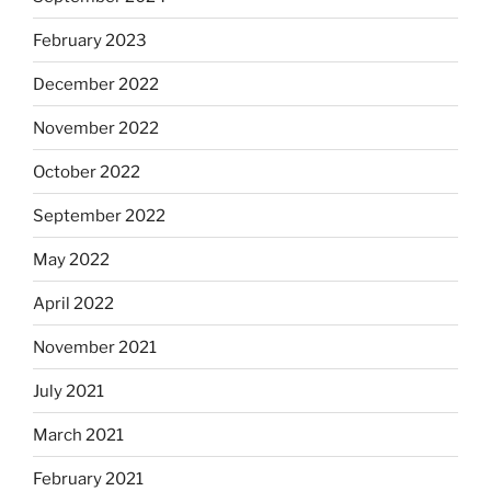
February 2023
December 2022
November 2022
October 2022
September 2022
May 2022
April 2022
November 2021
July 2021
March 2021
February 2021